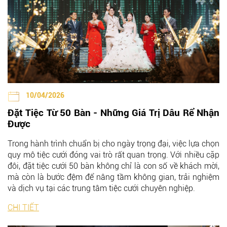
10/04/2026
Đặt Tiệc Từ 50 Bàn - Những Giá Trị Dâu Rể Nhận
Được
Trong hành trình chuẩn bị cho ngày trọng đại, việc lựa chọn
quy mô tiệc cưới đóng vai trò rất quan trọng. Với nhiều cặp
đôi, đặt tiệc cưới 50 bàn không chỉ là con số về khách mời,
mà còn là bước đệm để nâng tầm không gian, trải nghiệm
và dịch vụ tại các trung tâm tiệc cưới chuyên nghiệp.
CHI TIẾT