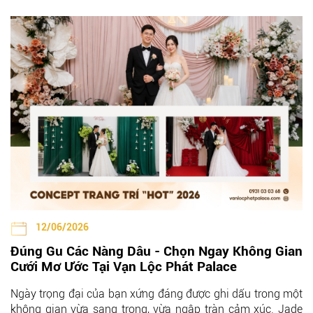
12/06/2026
Đúng Gu Các Nàng Dâu - Chọn Ngay Không Gian
Cưới Mơ Ước Tại Vạn Lộc Phát Palace
Ngày trọng đại của bạn xứng đáng được ghi dấu trong một
không gian vừa sang trọng, vừa ngập tràn cảm xúc. Jade