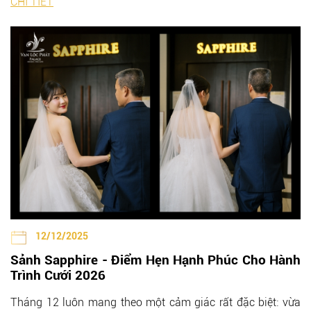
CHI TIẾT
12/12/2025
Sảnh Sapphire - Điểm Hẹn Hạnh Phúc Cho Hành
Trình Cưới 2026
Tháng 12 luôn mang theo một cảm giác rất đặc biệt: vừa