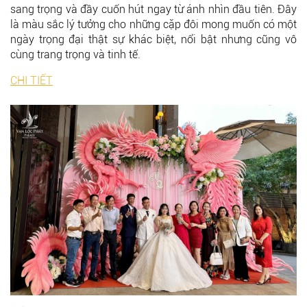
sang trọng và đầy cuốn hút ngay từ ánh nhìn đầu tiên. Đây
là màu sắc lý tưởng cho những cặp đôi mong muốn có một
ngày trọng đại thật sự khác biệt, nổi bật nhưng cũng vô
cùng trang trọng và tinh tế.
CHI TIẾT