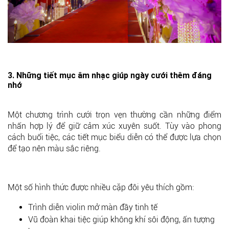
3. Những tiết mục âm nhạc giúp ngày cưới thêm đáng
nhớ
Một chương trình cưới trọn vẹn thường cần những điểm
nhấn hợp lý để giữ cảm xúc xuyên suốt. Tùy vào phong
cách buổi tiệc, các tiết mục biểu diễn có thể được lựa chọn
để tạo nên màu sắc riêng.
Một số hình thức được nhiều cặp đôi yêu thích gồm:
Trình diễn violin mở màn đầy tinh tế
Vũ đoàn khai tiệc giúp không khí sôi động, ấn tượng