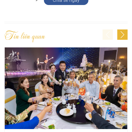
Chia sẻ ngay
Tin liên quan