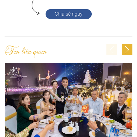
Chia sẻ ngay
Tin liên quan