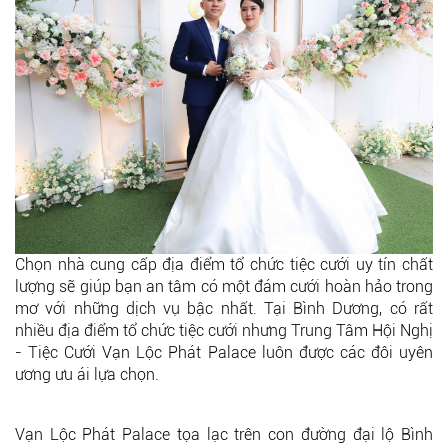
Chọn nhà cung cấp địa điểm tổ chức tiệc cưới uy tín chất
lượng sẽ giúp bạn an tâm có một đám cưới hoàn hảo trong
mơ với những dịch vụ bậc nhất. Tại Bình Dương, có rất
nhiều địa điểm tổ chức tiệc cưới nhưng Trung Tâm Hội Nghị
- Tiệc Cưới Vạn Lộc Phát Palace luôn được các đôi uyên
ương ưu ái lựa chọn.
Vạn Lộc Phát Palace tọa lạc trên con đường đại lộ Bình