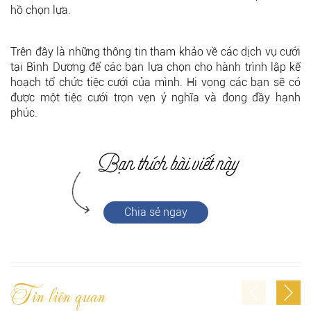
hồ chọn lựa.
Trên đây là những thông tin tham khảo về các dịch vụ cưới
tại Bình Dương để các bạn lựa chọn cho hành trình lập kế
hoạch tổ chức tiệc cưới của mình. Hi vọng các bạn sẽ có
được một tiệc cưới trọn vẹn ý nghĩa và đong đầy hạnh
phúc.
Chia sẻ ngay
Tin liên quan