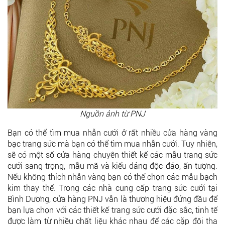
Nguồn ảnh từ PNJ
Bạn có thể tìm mua nhẫn cưới ở rất nhiều cửa hàng vàng
bạc trang sức mà bạn có thể tìm mua nhẫn cưới. Tuy nhiên,
sẽ có một số cửa hàng chuyên thiết kế các mẫu trang sức
cưới sang trọng, mẫu mã và kiểu dáng độc đáo, ấn tượng.
Nếu không thích nhẫn vàng bạn có thể chọn các mẫu bạch
kim thay thế. Trong các nhà cung cấp trang sức cưới tại
Bình Dương, cửa hàng PNJ vẫn là thương hiệu đứng đầu để
bạn lựa chọn với các thiết kế trang sức cưới đặc sắc, tinh tế
được làm từ nhiều chất liệu khác nhau để các cặp đôi tha