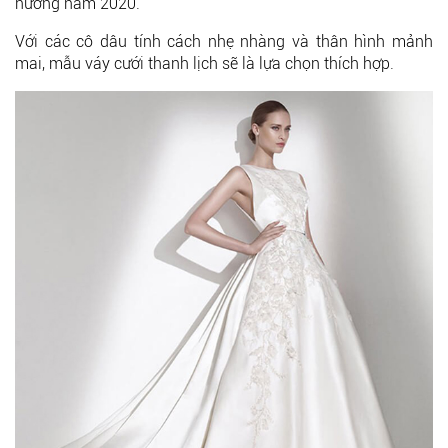
hướng năm 2020.
Với các cô dâu tính cách nhẹ nhàng và thân hình mảnh
mai, mẫu váy cưới thanh lịch sẽ là lựa chọn thích hợp.