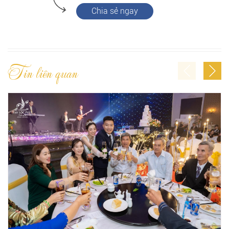
Chia sẻ ngay
Tin liên quan