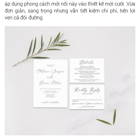
áp dụng phong cách mới nổi này vào thiết kế mời cưới. Vừa
đơn giản, sang trọng nhưng vẫn tiết kiệm chi phí, tiện lợi
vẹn cả đôi đường.