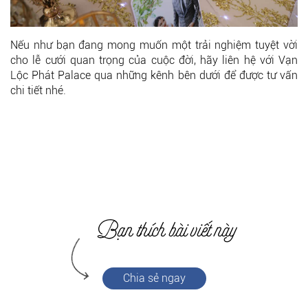
Nếu như bạn đang mong muốn một trải nghiệm tuyệt vời
cho lễ cưới quan trọng của cuộc đời, hãy liên hệ với Vạn
Lộc Phát Palace qua những kênh bên dưới để được tư vấn
chi tiết nhé.
Chia sẻ ngay