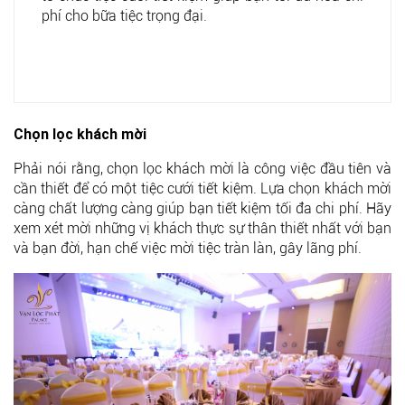
phí cho bữa tiệc trọng đại.
Chọn lọc khách mời
Phải nói rằng, chọn lọc khách mời là công việc đầu tiên và
cần thiết để có một tiệc cưới tiết kiệm. Lựa chọn khách mời
càng chất lượng càng giúp bạn tiết kiệm tối đa chi phí. Hãy
xem xét mời những vị khách thực sự thân thiết nhất với bạn
và bạn đời, hạn chế việc mời tiệc tràn làn, gây lãng phí.