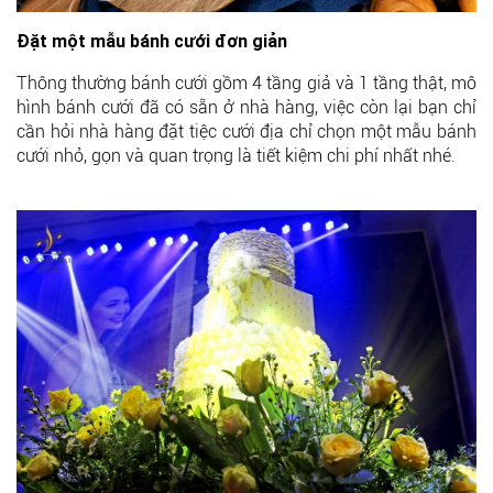
Đặt một mẫu bánh cưới đơn giản
Thông thường bánh cưới gồm 4 tầng giả và 1 tầng thật, mô
hình bánh cưới đã có sẵn ở nhà hàng, việc còn lại bạn chỉ
cần hỏi nhà hàng đặt tiệc cưới địa chỉ chọn một mẫu bánh
cưới nhỏ, gọn và quan trọng là tiết kiệm chi phí nhất nhé.