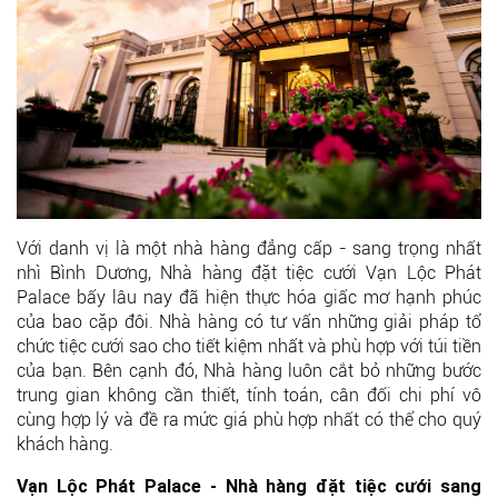
Với danh vị là một nhà hàng đẳng cấp - sang trọng nhất
nhì Bình Dương, Nhà hàng đặt tiệc cưới Vạn Lộc Phát
Palace bấy lâu nay đã hiện thực hóa giấc mơ hạnh phúc
của bao cặp đôi. Nhà hàng có tư vấn những giải pháp tổ
chức tiệc cưới sao cho tiết kiệm nhất và phù hợp với túi tiền
của bạn. Bên cạnh đó, Nhà hàng luôn cắt bỏ những bước
trung gian không cần thiết, tính toán, cân đối chi phí vô
cùng hợp lý và đề ra mức giá phù hợp nhất có thể cho quý
khách hàng.
Vạn Lộc Phát Palace - Nhà hàng đặt tiệc cưới sang