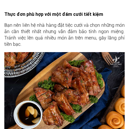
Thực đơn phù hợp với một đám cưới tiết kiệm
Bạn nên liên hệ nhà hàng đặt tiệc cưới và chọn những món
ăn cần thiết nhất nhưng vẫn đảm bảo tính ngon miệng.
Tránh việc lên quá nhiều món ăn trên menu, gây lãng phí
tiền bạc.