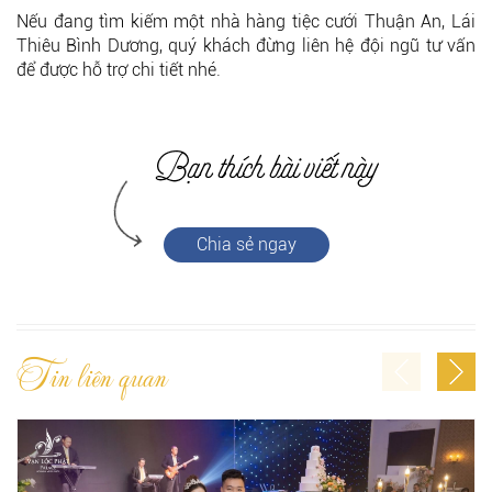
Nếu đang tìm kiếm một nhà hàng tiệc cưới Thuận An, Lái
Thiêu Bình Dương, quý khách đừng liên hệ đội ngũ tư vấn
để được hỗ trợ chi tiết nhé.
Chia sẻ ngay
Tin liên quan