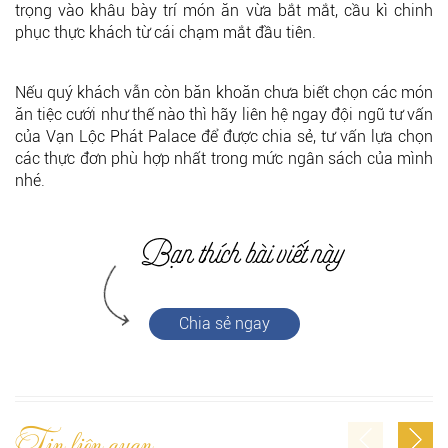
trọng vào khâu bày trí món ăn vừa bắt mắt, cầu kì chinh
phục thực khách từ cái chạm mắt đầu tiên.
Nếu quý khách vẫn còn băn khoăn chưa biết chọn các món
ăn tiệc cưới như thế nào thì hãy liên hệ ngay đội ngũ tư vấn
của Vạn Lộc Phát Palace để được chia sẻ, tư vấn lựa chọn
các thực đơn phù hợp nhất trong mức ngân sách của mình
nhé.
Chia sẻ ngay
Tin liên quan