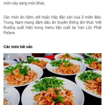
món này sang món khác.
Các món ăn hầm, sốt hoặc hấp đặc sản của 3 miền Bắc,
Trung, Nam mang đậm dấu ấn truyền thống ẩm thực Việt
thường xuất hiện trong menu tiệc cưới tại Vạn Lộc Phát
Palace.
Các món hải sản