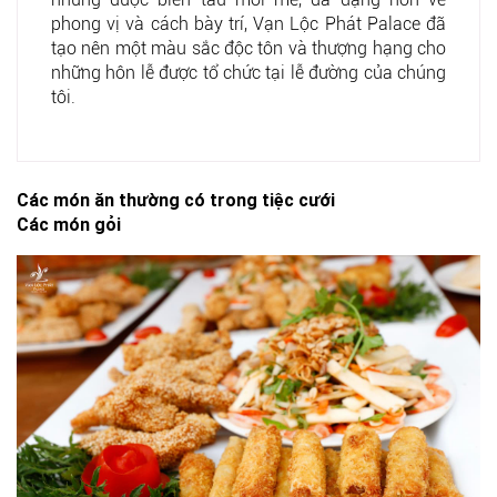
phong vị và cách bày trí, Vạn Lộc Phát Palace đã
tạo nên một màu sắc độc tôn và thượng hạng cho
những hôn lễ được tổ chức tại lễ đường của chúng
tôi.
Các món ăn thường có trong tiệc cưới
Các món gỏi