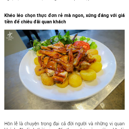
Khéo léo chọn thực đơn rẻ mà ngon, xứng đáng với giá
tiền để chiêu đãi quan khách
Hôn lễ là chuyện trọng đại cả đời người và những vị quan