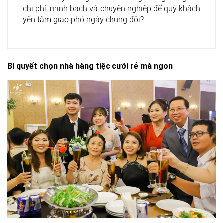
chi phí, minh bạch và chuyên nghiệp để quý khách
yên tâm giao phó ngày chung đôi?
Bí quyết chọn nhà hàng tiệc cưới rẻ mà ngon