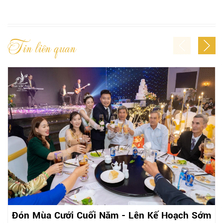
Tin liên quan
Đón Mùa Cưới Cuối Năm - Lên Kế Hoạch Sớm