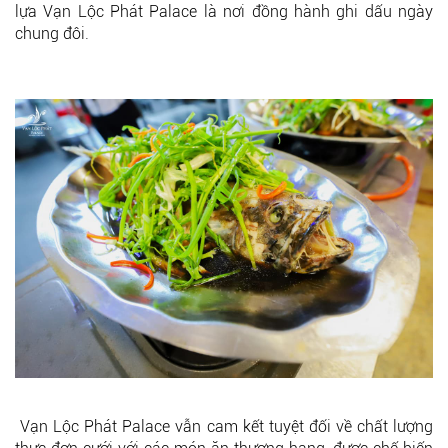
lựa Vạn Lộc Phát Palace là nơi đồng hành ghi dấu ngày
chung đôi.
Vạn Lộc Phát Palace vẫn cam kết tuyệt đối về chất lượng