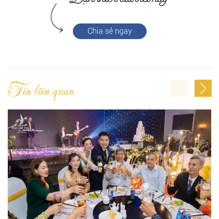
Chia sẻ ngay
Tin liên quan