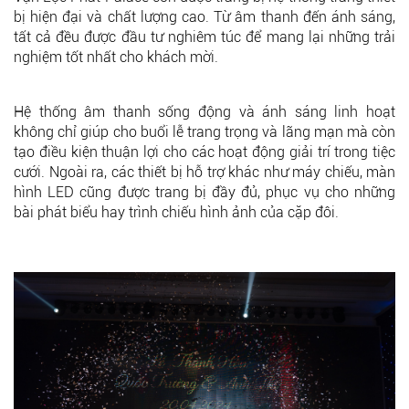
bị hiện đại và chất lượng cao. Từ âm thanh đến ánh sáng,
tất cả đều được đầu tư nghiêm túc để mang lại những trải
nghiệm tốt nhất cho khách mời.
Hệ thống âm thanh sống động và ánh sáng linh hoạt
không chỉ giúp cho buổi lễ trang trọng và lãng mạn mà còn
tạo điều kiện thuận lợi cho các hoạt động giải trí trong tiệc
cưới. Ngoài ra, các thiết bị hỗ trợ khác như máy chiếu, màn
hình LED cũng được trang bị đầy đủ, phục vụ cho những
bài phát biểu hay trình chiếu hình ảnh của cặp đôi.