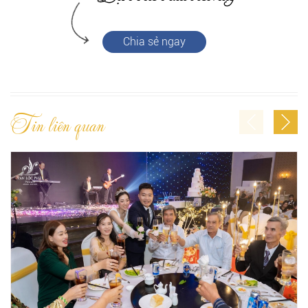
Chia sẻ ngay
Tin liên quan