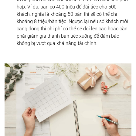
hợp. Ví dụ, bạn có 400 triệu để đãi tiệc cho 500
khách, nghĩa là khoảng 50 bàn thì sẽ có thể chi
khoảng 8 triệu/bàn tiệc. Ngược lại nếu số khách mời
càng đông thì chi phí có thể sẽ đội lên cao hoặc cần
phải giảm giá thành bàn tiệc xuống để đảm bảo
không bị vượt quá khả năng tài chính.