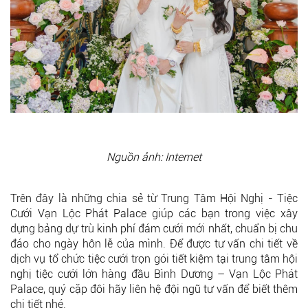
Nguồn ảnh: Internet
Trên đây là những chia sẻ từ Trung Tâm Hội Nghị - Tiệc
Cưới Vạn Lộc Phát Palace giúp các bạn trong việc xây
dựng bảng dự trù kinh phí đám cưới mới nhất, chuẩn bị chu
đáo cho ngày hôn lễ của mình. Để được tư vấn chi tiết về
dịch vụ tổ chức tiệc cưới trọn gói tiết kiệm tại trung tâm hội
nghị tiệc cưới lớn hàng đầu Bình Dương – Vạn Lộc Phát
Palace, quý cặp đôi hãy liên hệ đội ngũ tư vấn để biết thêm
chi tiết nhé.