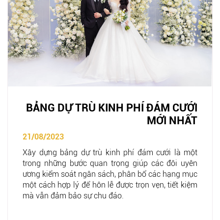
BẢNG DỰ TRÙ KINH PHÍ ĐÁM CƯỚI
MỚI NHẤT
21/08/2023
Xây dựng bảng dự trù kinh phí đám cưới là một
trong những bước quan trọng giúp các đôi uyên
ương kiểm soát ngân sách, phân bổ các hạng mục
một cách hợp lý để hôn lễ được trọn vẹn, tiết kiệm
mà vẫn đảm bảo sự chu đáo.