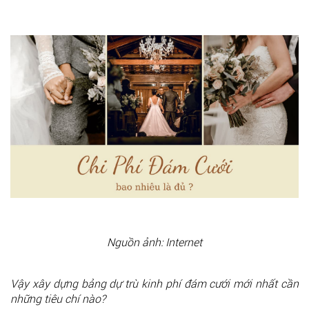
Nguồn ảnh: Internet
Vậy xây dựng bảng dự trù kinh phí đám cưới mới nhất cần
những tiêu chí nào?