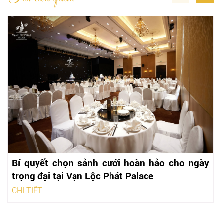
Bí quyết chọn sảnh cưới hoàn hảo cho ngày
trọng đại tại Vạn Lộc Phát Palace
CHI TIẾT