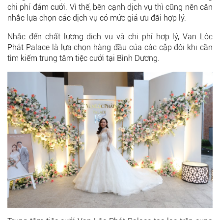
chi phí đám cưới. Vì thế, bên cạnh dịch vụ thì cũng nên cân
nhắc lựa chọn các dịch vụ có mức giá ưu đãi hợp lý.
Nhắc đến chất lượng dịch vụ và chi phí hợp lý, Vạn Lộc
Phát Palace là lựa chọn hàng đầu của các cặp đôi khi cần
tìm kiếm trung tâm tiệc cưới tại Bình Dương.