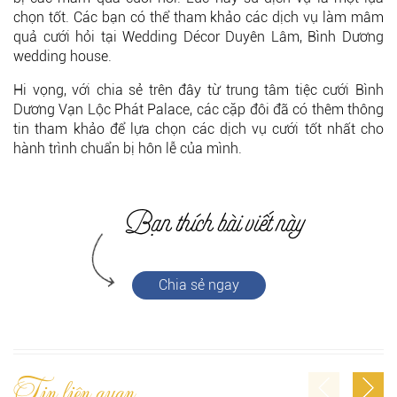
chọn tốt. Các bạn có thể tham khảo các dịch vụ làm mâm
quả cưới hỏi tại Wedding Décor Duyên Lâm, Bình Dương
wedding house.
Hi vọng, với chia sẻ trên đây từ trung tâm tiệc cưới Bình
Dương Vạn Lộc Phát Palace, các cặp đôi đã có thêm thông
tin tham khảo để lựa chọn các dịch vụ cưới tốt nhất cho
hành trình chuẩn bị hôn lễ của mình.
Chia sẻ ngay
Tin liên quan