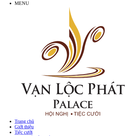
MENU
Trang chủ
Giới thiệu
Tiệc cưới