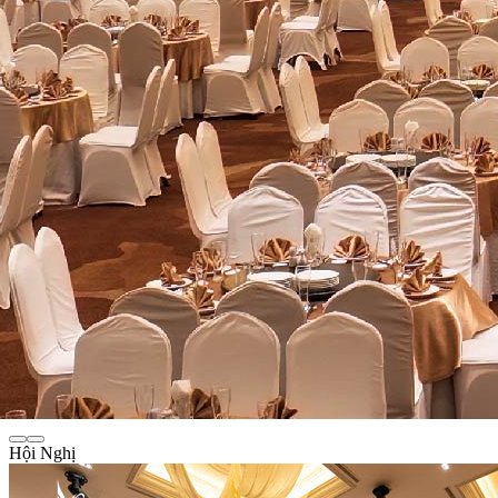
Hội Nghị