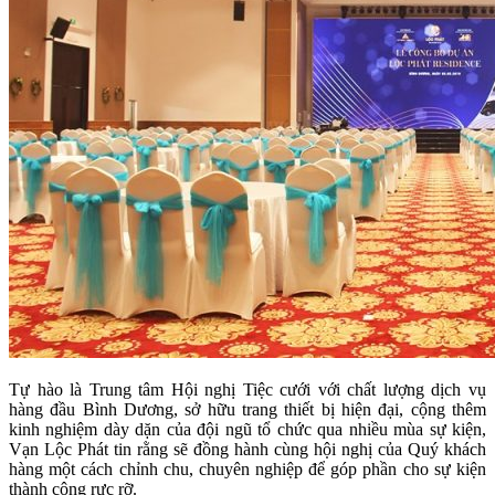
Tự hào là Trung tâm Hội nghị Tiệc cưới với chất lượng dịch vụ
hàng đầu Bình Dương, sở hữu trang thiết bị hiện đại, cộng thêm
kinh nghiệm dày dặn của đội ngũ tổ chức qua nhiều mùa sự kiện,
Vạn Lộc Phát tin rằng sẽ đồng hành cùng hội nghị của Quý khách
hàng một cách chỉnh chu, chuyên nghiệp để góp phần cho sự kiện
thành công rực rỡ.