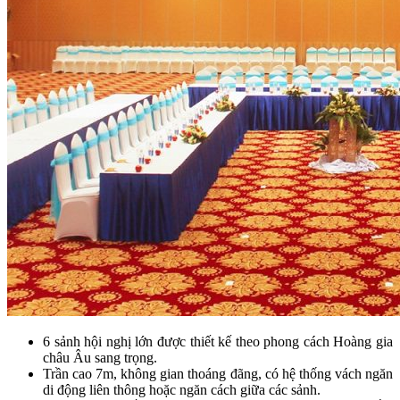
6 sảnh hội nghị lớn được thiết kế theo phong cách Hoàng gia
châu Âu sang trọng.
Trần cao 7m, không gian thoáng đãng, có hệ thống vách ngăn
di động liên thông hoặc ngăn cách giữa các sảnh.