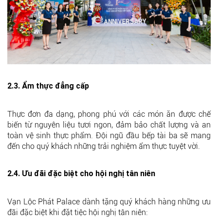
2.3. Ẩm thực đẳng cấp
Thực đơn đa dạng, phong phú với các món ăn được chế
biến từ nguyên liệu tươi ngon, đảm bảo chất lượng và an
toàn vệ sinh thực phẩm. Đội ngũ đầu bếp tài ba sẽ mang
đến cho quý khách những trải nghiệm ẩm thực tuyệt vời.
2.4. Ưu đãi đặc biệt cho hội nghị tân niên
Vạn Lộc Phát Palace dành tặng quý khách hàng những ưu
đãi đặc biệt khi đặt tiệc hội nghị tân niên: