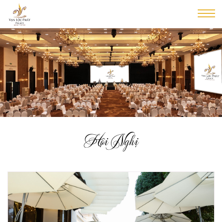
Hội Nghị