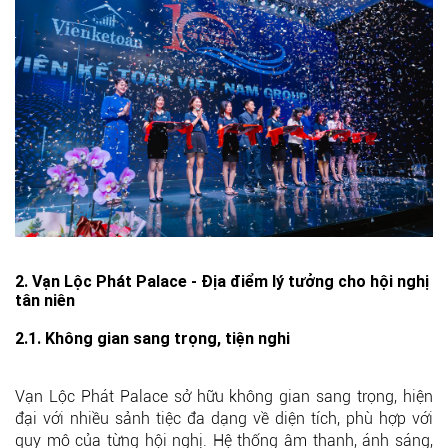
2. Vạn Lộc Phát Palace - Địa điểm lý tưởng cho hội nghị
tân niên
2.1. Không gian sang trọng, tiện nghi
Vạn Lộc Phát Palace sở hữu không gian sang trọng, hiện
đại với nhiều sảnh tiệc đa dạng về diện tích, phù hợp với
quy mô của từng hội nghị. Hệ thống âm thanh, ánh sáng,