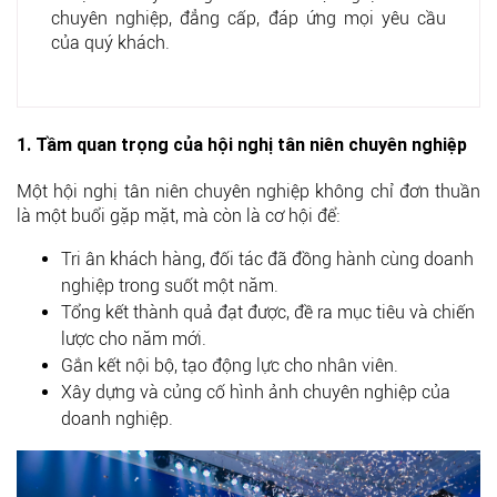
chuyên nghiệp, đẳng cấp, đáp ứng mọi yêu cầu
của quý khách.
1. Tầm quan trọng của hội nghị tân niên chuyên nghiệp
Một hội nghị tân niên chuyên nghiệp không chỉ đơn thuần
là một buổi gặp mặt, mà còn là cơ hội để:
Tri ân khách hàng, đối tác đã đồng hành cùng doanh
nghiệp trong suốt một năm.
Tổng kết thành quả đạt được, đề ra mục tiêu và chiến
lược cho năm mới.
Gắn kết nội bộ, tạo động lực cho nhân viên.
Xây dựng và củng cố hình ảnh chuyên nghiệp của
doanh nghiệp.