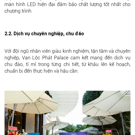
màn hình LED hiện đại đảm bảo chất lượng tốt nhất cho
chương trình.
2.2. Dịch vụ chuyên nghiệp, chu đáo
Với đội ngũ nhân viên giàu kinh nghiệm, tận tâm và chuyên
nghiệp, Vạn Lộc Phát Palace cam kết mang đến dịch vụ
chu đáo, tỉ mỉ trong từng chi tiết, từ khâu lên kế hoạch,
chuẩn bị đến thực hiện và hậu cần.