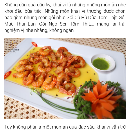
Không cần quá cầu kỳ, khai vị là những những món ăn nhẹ
khởi đầu bữa tiệc. Những món khai vị thường được chọn
bao gồm những món gỏi như: Gỏi Củ Hủ Dừa Tôm Thịt, Gỏi
Mực Thái Lan, Gỏi Ngó Sen Tôm Thịt,... mang lại trải
nghiệm vị nhẹ nhàng, không ngán.
Tuy không phải là một món ăn quá đặc sắc, khai vị vẫn trở