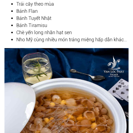
Trái cây theo mùa
Bánh Flan
Bánh Tuyết Nhật
Bánh Tiramisu
Chè yến long nhãn hạt sen
Nho Mỹ cùng nhiều món tráng miệng hấp dẫn khác…