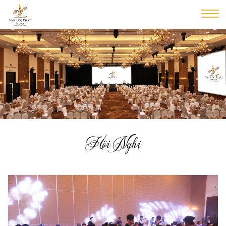
Hội Nghị