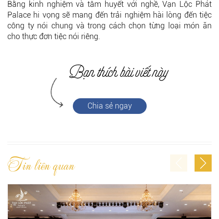
Bằng kinh nghiệm và tâm huyết với nghề, Vạn Lộc Phát
Palace hi vọng sẽ mang đến trải nghiệm hài lòng đến tiệc
công ty nói chung và trong cách chọn từng loại món ăn
cho thực đơn tiệc nói riêng.
Chia sẻ ngay
Tin liên quan