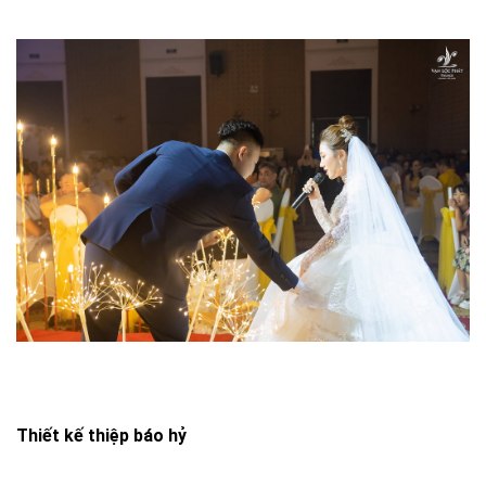
Thiết kế thiệp báo hỷ