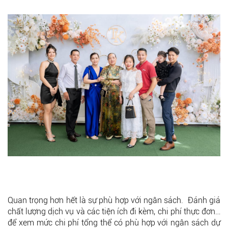
Quan trọng hơn hết là sự phù hợp với ngân sách. Đánh giá
chất lượng dịch vụ và các tiện ích đi kèm, chi phí thực đơn…
để xem mức chi phí tổng thể có phù hợp với ngân sách dự