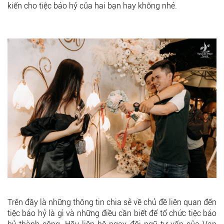
kiến cho tiệc báo hỷ của hai bạn hay không nhé.
Trên đây là những thông tin chia sẻ về chủ đề liên quan đến
tiệc báo hỷ là gì và những điều cần biết để tổ chức tiệc báo