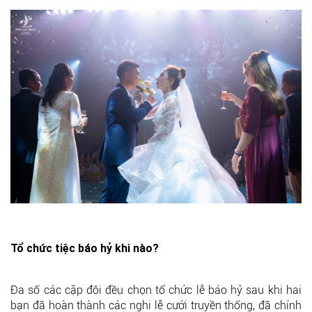
Tổ chức tiệc báo hỷ khi nào?
Đa số các cặp đôi đều chọn tổ chức lễ báo hỷ sau khi hai
bạn đã hoàn thành các nghi lễ cưới truyền thống, đã chính