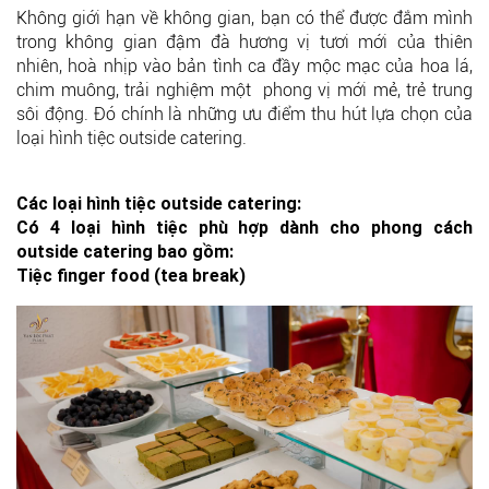
Không giới hạn về không gian, bạn có thể được đắm mình
trong không gian đậm đà hương vị tươi mới của thiên
nhiên, hoà nhịp vào bản tình ca đầy mộc mạc của hoa lá,
chim muông, trải nghiệm một phong vị mới mẻ, trẻ trung
sôi động. Đó chính là những ưu điểm thu hút lựa chọn của
loại hình tiệc outside catering.
Các loại hình tiệc outside catering:
Có 4 loại hình tiệc phù hợp dành cho phong cách
outside catering bao gồm:
Tiệc finger food (tea break)