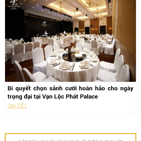
Bí quyết chọn sảnh cưới hoàn hảo cho ngày
trọng đại tại Vạn Lộc Phát Palace
CHI TIẾT