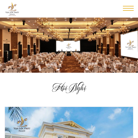
Hội Nghị