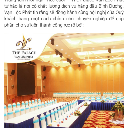
tự hào là nơi có chất lượng dịch vụ hàng đầu Bình Dương.
Vạn Lộc Phát tin rằng sẽ đồng hành cùng hội nghị của Quý
khách hàng một cách chỉnh chu, chuyên nghiệp để góp
phần cho sự kiện thành công rực rỡ bởi: