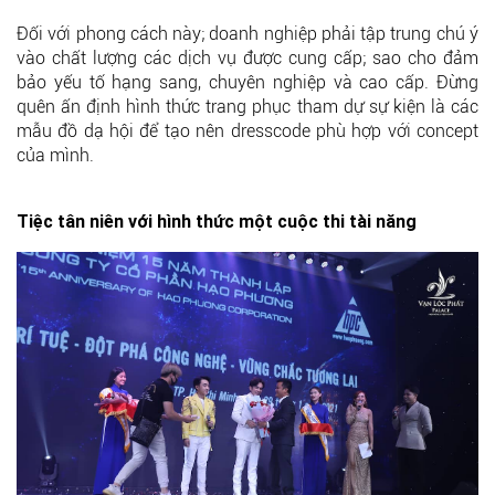
Đối với phong cách này; doanh nghiệp phải tập trung chú ý
vào chất lượng các dịch vụ được cung cấp; sao cho đảm
bảo yếu tố hạng sang, chuyên nghiệp và cao cấp. Đừng
quên ấn định hình thức trang phục tham dự sự kiện là các
mẫu đồ dạ hội để tạo nên dresscode phù hợp với concept
của mình.
Tiệc tân niên với hình thức một cuộc thi tài năng