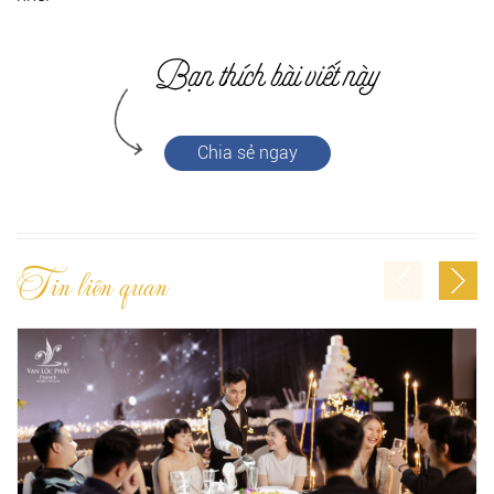
Chia sẻ ngay
Tin liên quan