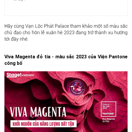
Hãy cùng Vạn Lộc Phát Palace tham khảo một số màu sắc
chủ đạo cho hôn lễ xuân hè 2023 đang trở thành xu hướng
tới đây nhé.
Viva Magenta đỏ tía - màu sắc 2023 của Viện Pantone
công bố