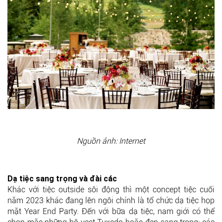
Nguồn ảnh: Internet
Dạ tiệc sang trọng và đài các
Khác với tiệc outside sôi động thì một concept tiệc cuối
năm 2023 khác đang lên ngôi chính là tổ chức dạ tiệc họp
mặt Year End Party. Đến với bữa dạ tiệc, nam giới có thể