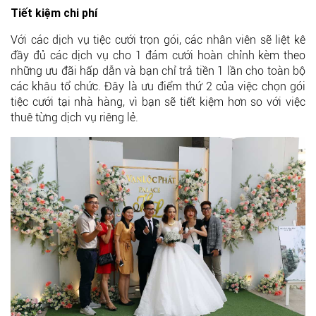
Tiết kiệm chi phí
Với các dịch vụ tiệc cưới trọn gói, các nhân viên sẽ liệt kê
đầy đủ các dịch vụ cho 1 đám cưới hoàn chỉnh kèm theo
những ưu đãi hấp dẫn và bạn chỉ trả tiền 1 lần cho toàn bộ
các khâu tổ chức. Đây là ưu điểm thứ 2 của việc chọn gói
tiệc cưới tại nhà hàng, vì bạn sẽ tiết kiệm hơn so với việc
thuê từng dịch vụ riêng lẻ.