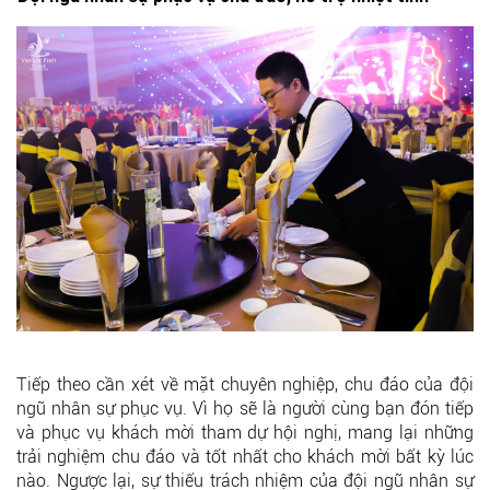
Tiếp theo cần xét về mặt chuyên nghiệp, chu đáo của đội
ngũ nhân sự phục vụ. Vì họ sẽ là người cùng bạn đón tiếp
và phục vụ khách mời tham dự hội nghị, mang lại những
trải nghiệm chu đáo và tốt nhất cho khách mời bất kỳ lúc
nào. Ngược lại, sự thiếu trách nhiệm của đội ngũ nhân sự