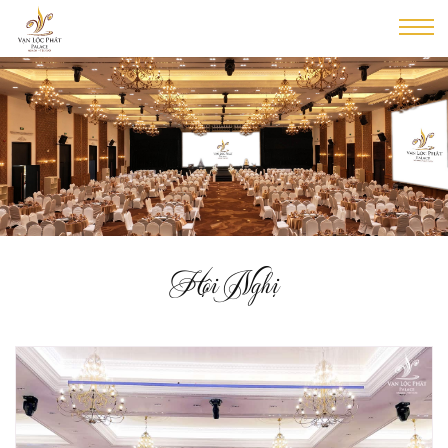
Hội Nghị