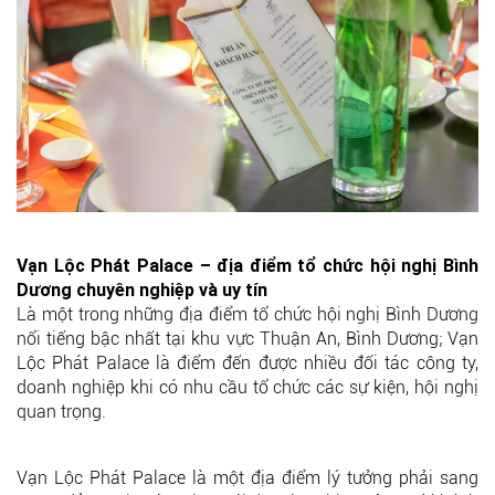
Vạn Lộc Phát Palace – địa điểm tổ chức hội nghị Bình
Dương chuyên nghiệp và uy tín
Là một trong những địa điểm tổ chức hội nghị Bình Dương
nổi tiếng bậc nhất tại khu vực Thuận An, Bình Dương; Vạn
Lộc Phát Palace là điểm đến được nhiều đối tác công ty,
doanh nghiệp khi có nhu cầu tổ chức các sự kiện, hội nghị
quan trọng.
Vạn Lộc Phát Palace là một địa điểm lý tưởng phải sang