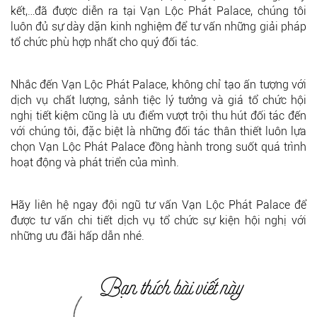
kết,…đã được diễn ra tại Vạn Lộc Phát Palace, chúng tôi
luôn đủ sự dày dặn kinh nghiệm để tư vấn những giải pháp
tổ chức phù hợp nhất cho quý đối tác.
Nhắc đến Vạn Lộc Phát Palace, không chỉ tạo ấn tượng với
dịch vụ chất lượng, sảnh tiệc lý tưởng và giá tổ chức hội
nghị tiết kiệm cũng là ưu điểm vượt trội thu hút đối tác đến
với chúng tôi, đặc biệt là những đối tác thân thiết luôn lựa
chọn Vạn Lộc Phát Palace đồng hành trong suốt quá trình
hoạt động và phát triển của mình.
Hãy liên hệ ngay đội ngũ tư vấn Vạn Lộc Phát Palace để
được tư vấn chi tiết dịch vụ tổ chức sự kiện hội nghị với
những ưu đãi hấp dẫn nhé.