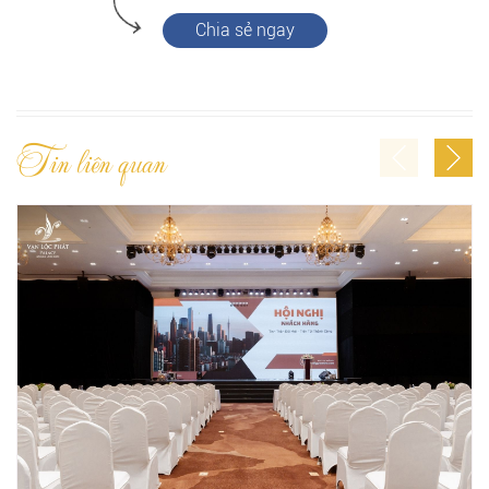
Chia sẻ ngay
Tin liên quan