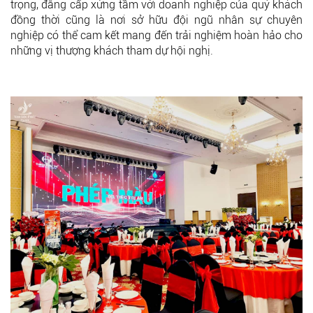
trọng, đẳng cấp xứng tầm với doanh nghiệp của quý khách
đồng thời cũng là nơi sở hữu đội ngũ nhân sự chuyên
nghiệp có thể cam kết mang đến trải nghiệm hoàn hảo cho
những vị thượng khách tham dự hội nghị.