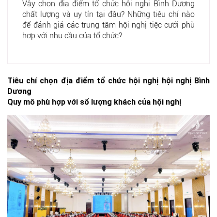
Vậy chọn địa điểm tổ chức hội nghị Bình Dương
chất lượng và uy tín tại đâu? Những tiêu chí nào
để đánh giá các trung tâm hội nghị tiệc cưới phù
hợp với nhu cầu của tổ chức?
Tiêu chí chọn địa điểm tổ chức hội nghị hội nghị Bình
Dương
Quy mô phù hợp với số lượng khách của hội nghị