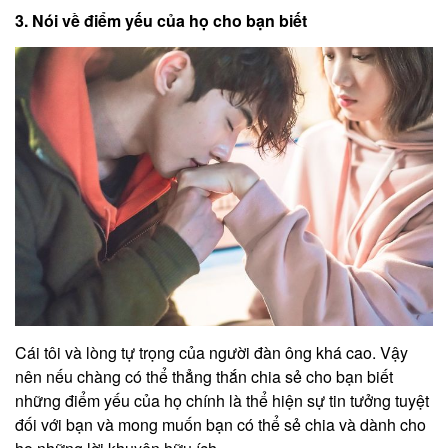
3. Nói về điểm yếu của họ cho bạn biết
Cái tôi và lòng tự trọng của người đàn ông khá cao. Vậy
nên nếu chàng có thể thẳng thắn chia sẻ cho bạn biết
những điểm yếu của họ chính là thể hiện sự tin tưởng tuyệt
đối với bạn và mong muốn bạn có thể sẻ chia và dành cho