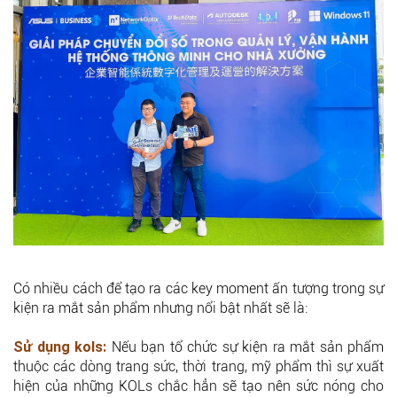
Có nhiều cách để tạo ra các key moment ấn tượng trong sự
kiện ra mắt sản phẩm nhưng nổi bật nhất sẽ là:
Sử dụng kols:
Nếu bạn tổ chức sự kiện ra mắt sản phẩm
thuộc các dòng trang sức, thời trang, mỹ phẩm thì sự xuất
hiện của những KOLs chắc hẳn sẽ tạo nên sức nóng cho