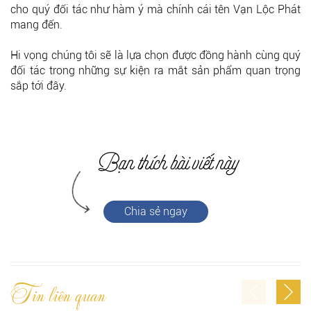
cho quý đối tác như hàm ý mà chính cái tên Vạn Lộc Phát
mang đến.
Hi vọng chúng tôi sẽ là lựa chọn được đồng hành cùng quý
đối tác trong những sự kiện ra mắt sản phẩm quan trọng
sắp tới đây.
Chia sẻ ngay
Tin liên quan