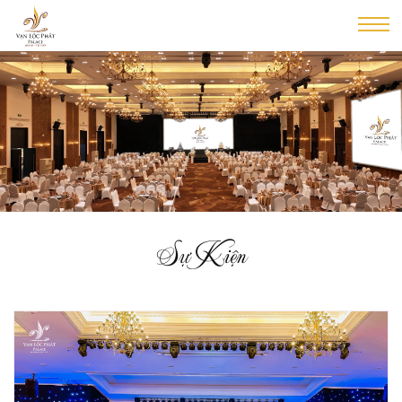
Sự Kiện