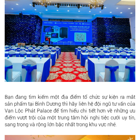
Bạn đang tìm kiếm một địa điểm tổ chức sự kiện ra mắt
sản phẩm tại Bình Dương thì hãy liên hệ đội ngũ tư vấn của
Vạn Lộc Phát Palace để tìm hiểu chi tiết hơn về những ưu
điểm vượt trội của một trung tâm hội nghị tiệc cưới uy tín,
sang trọng và rộng lớn bậc nhất trong khu vực nhé.