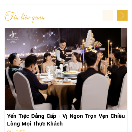
Tin liên quan
Yến Tiệc Đẳng Cấp - Vị Ngon Trọn Vẹn Chiều
Lòng Mọi Thực Khách