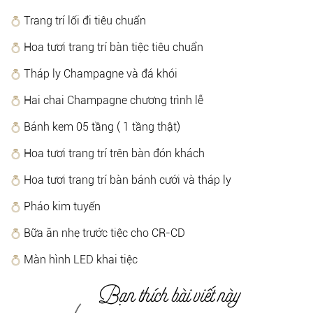
Trang trí lối đi tiêu chuẩn
Hoa tươi trang trí bàn tiệc tiêu chuẩn
Tháp ly Champagne và đá khói
Hai chai Champagne chương trình lễ
Bánh kem 05 tầng ( 1 tầng thật)
Hoa tươi trang trí trên bàn đón khách
Hoa tươi trang trí bàn bánh cưới và tháp ly
Pháo kim tuyến
Bữa ăn nhẹ trước tiệc cho CR-CD
Màn hình LED khai tiệc