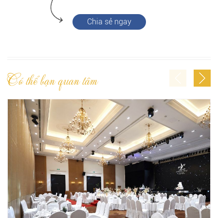
Chia sẻ ngay
Có thể bạn quan tâm