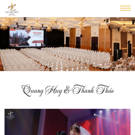
Quang Huy & Thanh Thảo