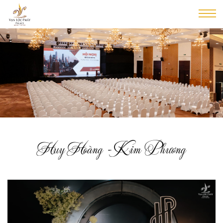
Huy Hoàng - Kim Phương