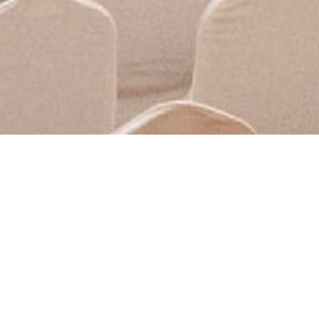
Hội nghị 